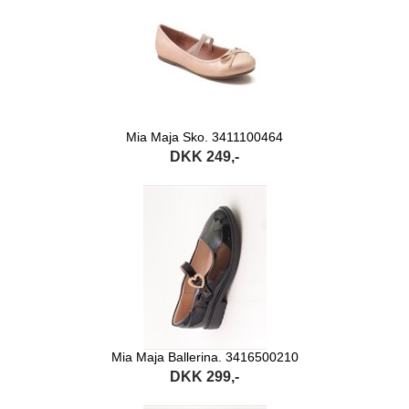
Mia Maja Sko. 3411100464
DKK 249,-
Mia Maja Ballerina. 3416500210
DKK 299,-