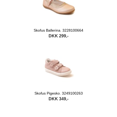
Skofus Ballerina. 3228100664
DKK 299,-
Skofus Pigesko. 3249100263
DKK 349,-