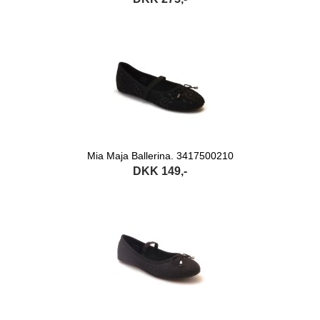
Mia Maja Ballerina. 3417500210
DKK 149,-